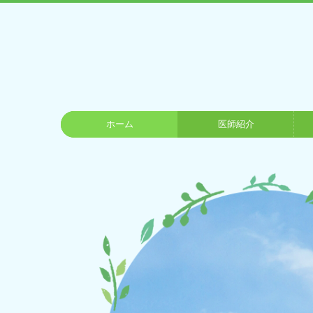
ホーム
医師紹介
アクセス