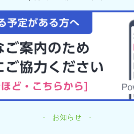
- お知らせ -