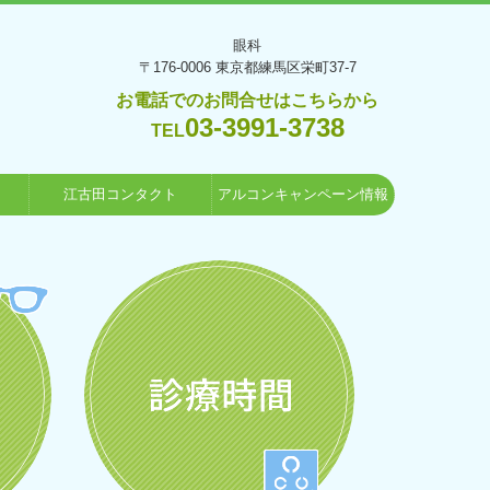
眼科
〒176-0006
東京都練馬区栄町37-7
お電話でのお問合せはこちらから
03-3991-3738
TEL
江古田コンタクト
アルコンキャンペーン情報