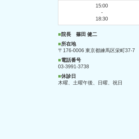
15:00
-
18:30
■
院長 篠田 健二
■
所在地
〒176-0006 東京都練馬区栄町37-7
■
電話番号
03-3991-3738
■
休診日
木曜、土曜午後、
日曜、祝日