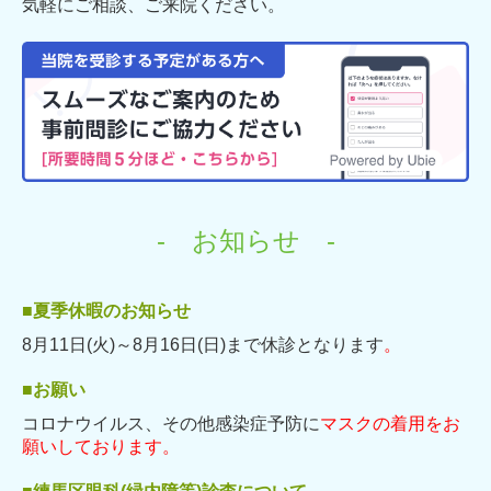
気軽にご相談、ご来院ください。
- お知らせ -
■夏季休暇のお知らせ
8月11日(火)～8月16日(日)まで休診となります
。
■お願い
コロナウイルス、その他
感染症予防に
マスクの着用をお
願いしております。