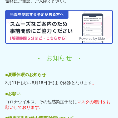
気軽にご相談、ご来院ください。
- お知らせ -
■夏季休暇のお知らせ
8月11日(火)～8月16日(日)まで休診となります
。
■お願い
コロナウイルス、その他
感染症予防に
マスクの着用をお
願いしております。